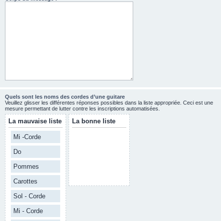
Quels sont les noms des cordes d’une guitare
Veuillez glisser les différentes réponses possibles dans la liste appropriée. Ceci est une
mesure permettant de lutter contre les inscriptions automatisées.
La mauvaise liste
La bonne liste
Mi -Corde
Do
Pommes
Carottes
Sol - Corde
Mi - Corde