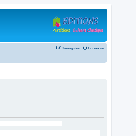
S’enregistrer
Connexion