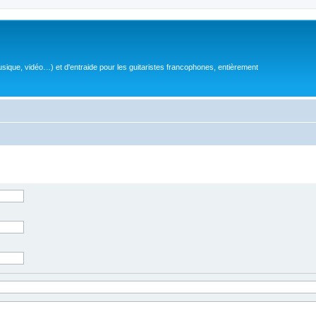
sique, vidéo…) et d'entraide pour les guitaristes francophones, entièrement