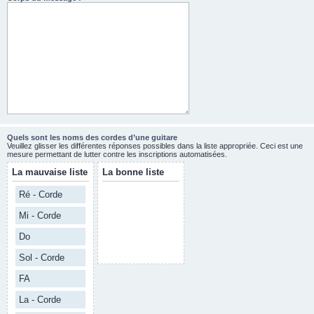
Quels sont les noms des cordes d’une guitare
Veuillez glisser les différentes réponses possibles dans la liste appropriée. Ceci est une
mesure permettant de lutter contre les inscriptions automatisées.
La mauvaise liste
La bonne liste
Ré - Corde
Mi - Corde
Do
Sol - Corde
FA
La - Corde