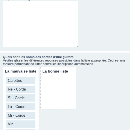
Quels sont les noms des cordes d’une guitare
Veuillez glisser les différentes réponses possibles dans la liste appropriée. Ceci est une
mesure permettant de lutter contre les inscriptions automatisées.
La mauvaise liste
La bonne liste
Carottes
Ré - Corde
Si - Corde
La - Corde
Mi - Corde
Vin