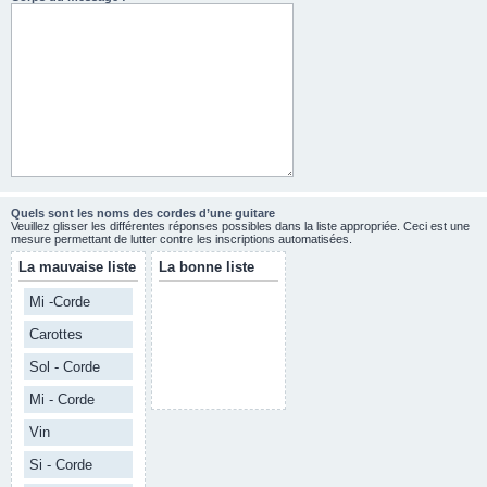
Quels sont les noms des cordes d’une guitare
Veuillez glisser les différentes réponses possibles dans la liste appropriée. Ceci est une
mesure permettant de lutter contre les inscriptions automatisées.
La mauvaise liste
La bonne liste
Mi -Corde
Carottes
Sol - Corde
Mi - Corde
Vin
Si - Corde