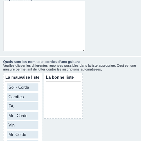
Quels sont les noms des cordes d’une guitare
Veuillez glisser les différentes réponses possibles dans la liste appropriée. Ceci est une
mesure permettant de lutter contre les inscriptions automatisées.
La mauvaise liste
La bonne liste
Sol - Corde
Carottes
FA
Mi - Corde
Vin
Mi -Corde