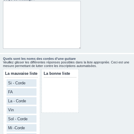
Quels sont les noms des cordes d’une guitare
Veuillez glisser les différentes réponses possibles dans la liste appropriée. Ceci est une
mesure permettant de lutter contre les inscriptions automatisées.
La mauvaise liste
La bonne liste
Si - Corde
FA
La - Corde
Vin
Sol - Corde
Mi -Corde