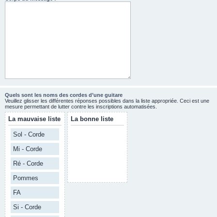
Quels sont les noms des cordes d’une guitare
Veuillez glisser les différentes réponses possibles dans la liste appropriée. Ceci est une
mesure permettant de lutter contre les inscriptions automatisées.
La mauvaise liste
La bonne liste
Sol - Corde
Mi - Corde
Ré - Corde
Pommes
FA
Si - Corde