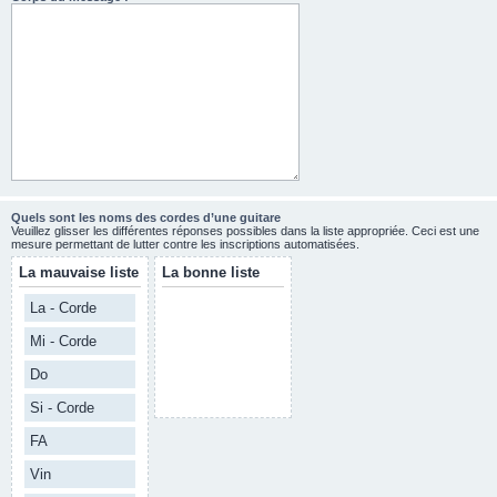
Quels sont les noms des cordes d’une guitare
Veuillez glisser les différentes réponses possibles dans la liste appropriée. Ceci est une
mesure permettant de lutter contre les inscriptions automatisées.
La mauvaise liste
La bonne liste
La - Corde
Mi - Corde
Do
Si - Corde
FA
Vin