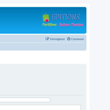
S’enregistrer
Connexion