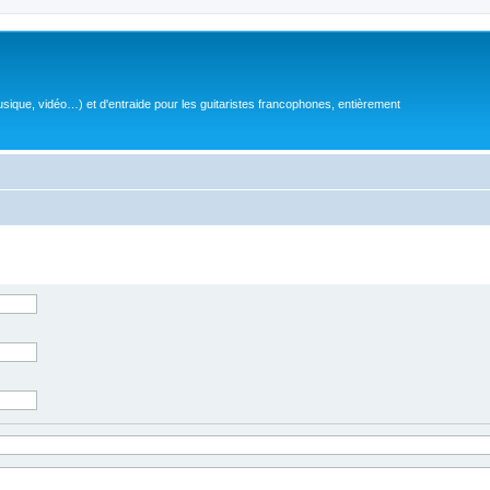
sique, vidéo…) et d'entraide pour les guitaristes francophones, entièrement