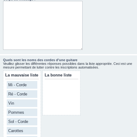
Quels sont les noms des cordes d’une guitare
Veuillez glisser les différentes réponses possibles dans la liste appropriée. Ceci est une
mesure permettant de lutter contre les inscriptions automatisées.
La mauvaise liste
La bonne liste
Mi - Corde
Ré - Corde
Vin
Pommes
Sol - Corde
Carottes