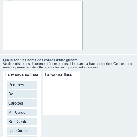
Quels sont les noms des cordes d’une guitare
Veuillez glisser les différentes réponses possibles dans la liste appropriée. Ceci est une
mesure permettant de lutter contre les inscriptions automatisées.
La mauvaise liste
La bonne liste
Pommes
Do
Carottes
Mi -Corde
Ré - Corde
La - Corde