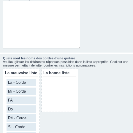
Quels sont les noms des cordes d’une guitare
Veuillez glisser les différentes réponses possibles dans la liste appropriée. Ceci est une
mesure permettant de lutter contre les inscriptions automatisées.
La mauvaise liste
La bonne liste
La - Corde
Mi - Corde
FA
Do
Ré - Corde
Si - Corde