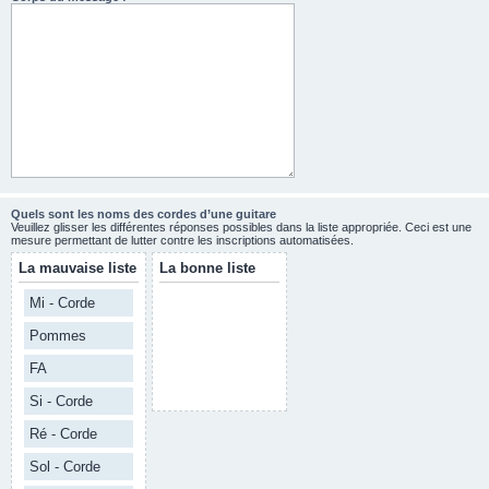
Quels sont les noms des cordes d’une guitare
Veuillez glisser les différentes réponses possibles dans la liste appropriée. Ceci est une
mesure permettant de lutter contre les inscriptions automatisées.
La mauvaise liste
La bonne liste
Mi - Corde
Pommes
FA
Si - Corde
Ré - Corde
Sol - Corde