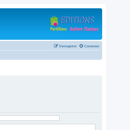
S’enregistrer
Connexion