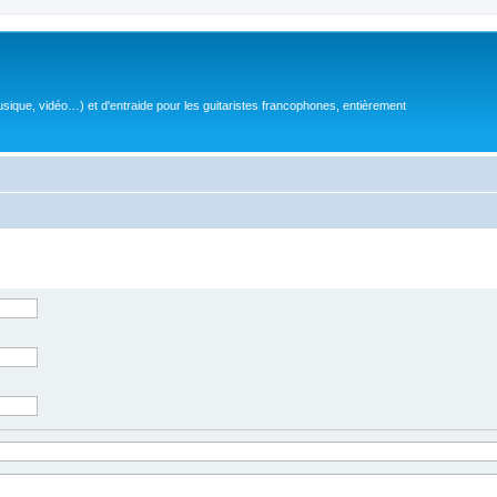
sique, vidéo…) et d'entraide pour les guitaristes francophones, entièrement