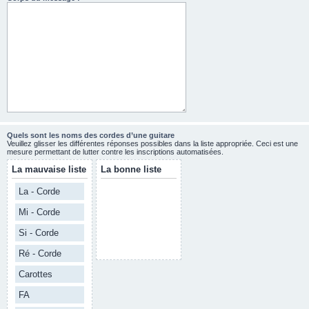
Quels sont les noms des cordes d’une guitare
Veuillez glisser les différentes réponses possibles dans la liste appropriée. Ceci est une
mesure permettant de lutter contre les inscriptions automatisées.
La mauvaise liste
La bonne liste
La - Corde
Mi - Corde
Si - Corde
Ré - Corde
Carottes
FA