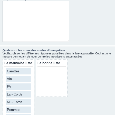
Quels sont les noms des cordes d’une guitare
Veuillez glisser les différentes réponses possibles dans la liste appropriée. Ceci est une
mesure permettant de lutter contre les inscriptions automatisées.
La mauvaise liste
La bonne liste
Carottes
Vin
FA
La - Corde
Mi - Corde
Pommes