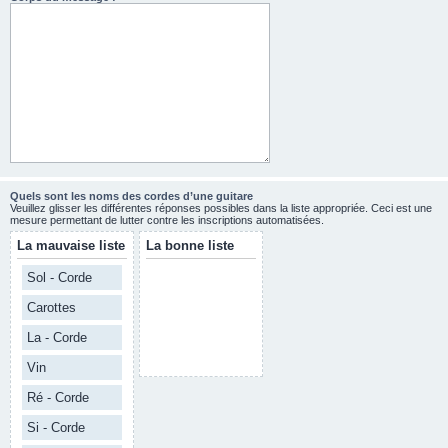
Quels sont les noms des cordes d’une guitare
Veuillez glisser les différentes réponses possibles dans la liste appropriée. Ceci est une
mesure permettant de lutter contre les inscriptions automatisées.
La mauvaise liste
La bonne liste
Sol - Corde
Carottes
La - Corde
Vin
Ré - Corde
Si - Corde