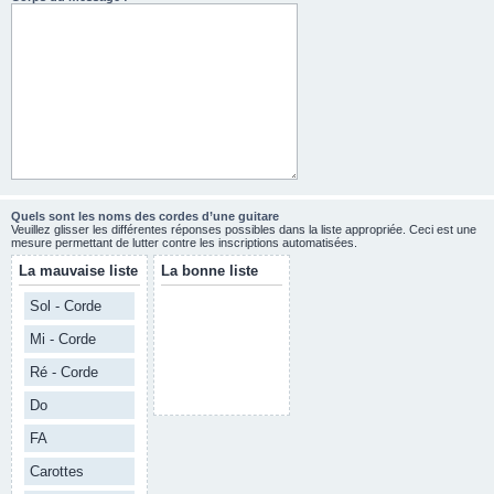
Quels sont les noms des cordes d’une guitare
Veuillez glisser les différentes réponses possibles dans la liste appropriée. Ceci est une
mesure permettant de lutter contre les inscriptions automatisées.
La mauvaise liste
La bonne liste
Sol - Corde
Mi - Corde
Ré - Corde
Do
FA
Carottes