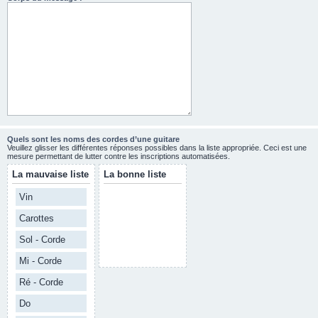
Quels sont les noms des cordes d’une guitare
Veuillez glisser les différentes réponses possibles dans la liste appropriée. Ceci est une
mesure permettant de lutter contre les inscriptions automatisées.
La mauvaise liste
La bonne liste
Vin
Carottes
Sol - Corde
Mi - Corde
Ré - Corde
Do