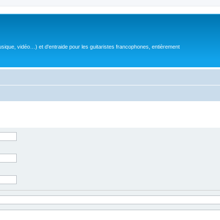
sique, vidéo…) et d'entraide pour les guitaristes francophones, entièrement