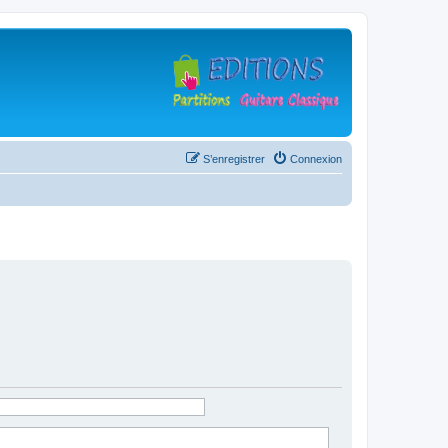
S’enregistrer
Connexion