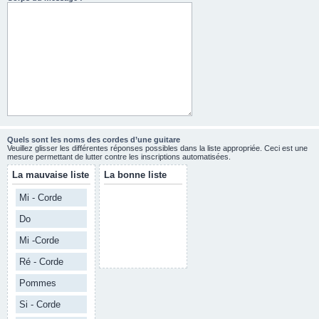
Quels sont les noms des cordes d’une guitare
Veuillez glisser les différentes réponses possibles dans la liste appropriée. Ceci est une
mesure permettant de lutter contre les inscriptions automatisées.
La mauvaise liste
La bonne liste
Mi - Corde
Do
Mi -Corde
Ré - Corde
Pommes
Si - Corde