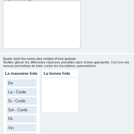
Quels sont les noms des cordes d’une guitare
Veuillez glisser les différentes réponses possibles dans la liste appropriée. Ceci est une
mesure permettant de lutter contre les inscriptions automatisées.
La mauvaise liste
La bonne liste
Do
La - Corde
Si - Corde
Sol - Corde
FA
Vin