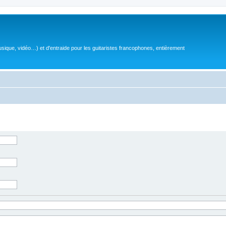
sique, vidéo…) et d'entraide pour les guitaristes francophones, entièrement