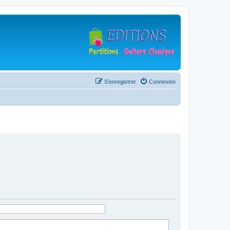
S’enregistrer
Connexion