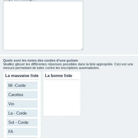
Quels sont les noms des cordes d’une guitare
Veuillez glisser les différentes réponses possibles dans la liste appropriée. Ceci est une
mesure permettant de lutter contre les inscriptions automatisées.
La mauvaise liste
La bonne liste
Mi -Corde
Carottes
Vin
La - Corde
Sol - Corde
FA