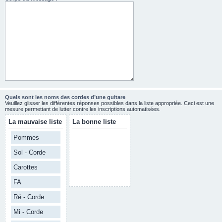
Quels sont les noms des cordes d’une guitare
Veuillez glisser les différentes réponses possibles dans la liste appropriée. Ceci est une
mesure permettant de lutter contre les inscriptions automatisées.
La mauvaise liste
La bonne liste
Pommes
Sol - Corde
Carottes
FA
Ré - Corde
Mi - Corde