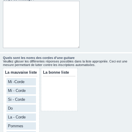
Quels sont les noms des cordes d’une guitare
Veuillez glisser les différentes réponses possibles dans la liste appropriée. Ceci est une
mesure permettant de lutter contre les inscriptions automatisées.
La mauvaise liste
La bonne liste
Mi -Corde
Mi - Corde
Si - Corde
Do
La - Corde
Pommes