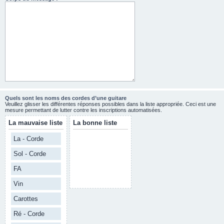
Quels sont les noms des cordes d’une guitare
Veuillez glisser les différentes réponses possibles dans la liste appropriée. Ceci est une
mesure permettant de lutter contre les inscriptions automatisées.
La mauvaise liste
La bonne liste
La - Corde
Sol - Corde
FA
Vin
Carottes
Ré - Corde