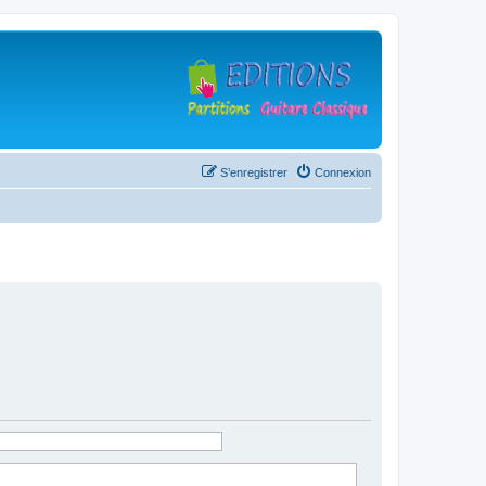
S’enregistrer
Connexion