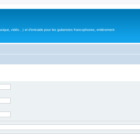
sique, vidéo…) et d'entraide pour les guitaristes francophones, entièrement