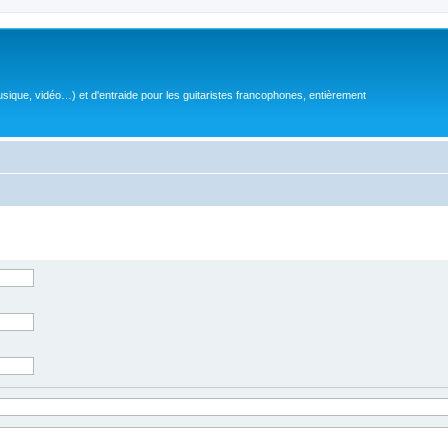
sique, vidéo…) et d'entraide pour les guitaristes francophones, entièrement