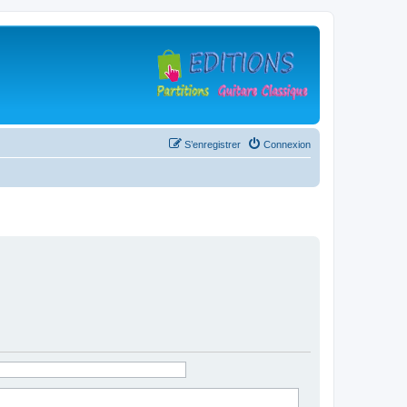
S’enregistrer
Connexion