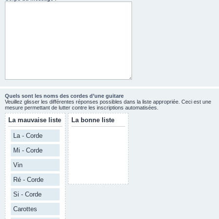
Quels sont les noms des cordes d’une guitare
Veuillez glisser les différentes réponses possibles dans la liste appropriée. Ceci est une
mesure permettant de lutter contre les inscriptions automatisées.
La mauvaise liste
La bonne liste
La - Corde
Mi - Corde
Vin
Ré - Corde
Si - Corde
Carottes