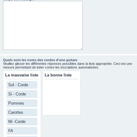
Quels sont les noms des cordes d’une guitare
Veuillez glisser les différentes réponses possibles dans la liste appropriée. Ceci est une
mesure permettant de lutter contre les inscriptions automatisées.
La mauvaise liste
La bonne liste
Sol - Corde
Si - Corde
Pommes
Carottes
Mi -Corde
FA