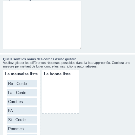
Quels sont les noms des cordes d’une guitare
Veuillez glisser les différentes réponses possibles dans la liste appropriée. Ceci est une
mesure permettant de lutter contre les inscriptions automatisées.
La mauvaise liste
La bonne liste
Ré - Corde
La - Corde
Carottes
FA
Si - Corde
Pommes