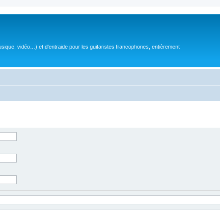
sique, vidéo…) et d'entraide pour les guitaristes francophones, entièrement