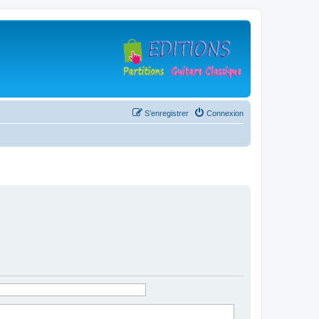
S’enregistrer
Connexion