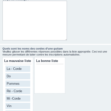
Quels sont les noms des cordes d’une guitare
Veuillez glisser les différentes réponses possibles dans la liste appropriée. Ceci est une
mesure permettant de lutter contre les inscriptions automatisées.
La mauvaise liste
La bonne liste
La - Corde
Do
Pommes
Ré - Corde
Mi -Corde
Vin