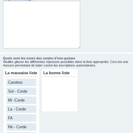
Quels sont les noms des cordes d’une guitare
Veuillez glisser les différentes réponses possibles dans la liste appropriée. Ceci est une
mesure permettant de lutter contre les inscriptions automatisées.
La mauvaise liste
La bonne liste
Carottes
Sol - Corde
Mi -Corde
La - Corde
FA
Ré - Corde