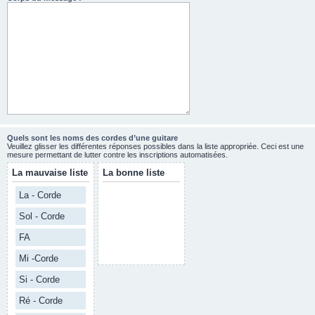
Quels sont les noms des cordes d’une guitare
Veuillez glisser les différentes réponses possibles dans la liste appropriée. Ceci est une
mesure permettant de lutter contre les inscriptions automatisées.
La mauvaise liste
La bonne liste
La - Corde
Sol - Corde
FA
Mi -Corde
Si - Corde
Ré - Corde