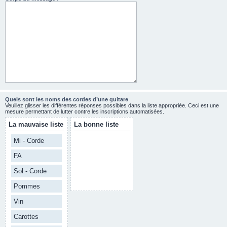
Quels sont les noms des cordes d’une guitare
Veuillez glisser les différentes réponses possibles dans la liste appropriée. Ceci est une
mesure permettant de lutter contre les inscriptions automatisées.
La mauvaise liste
La bonne liste
Mi - Corde
FA
Sol - Corde
Pommes
Vin
Carottes