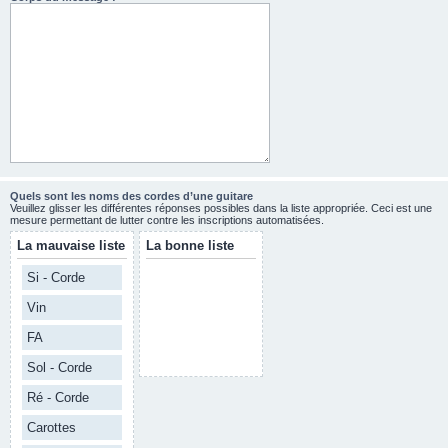
Quels sont les noms des cordes d’une guitare
Veuillez glisser les différentes réponses possibles dans la liste appropriée. Ceci est une
mesure permettant de lutter contre les inscriptions automatisées.
La mauvaise liste
La bonne liste
Si - Corde
Vin
FA
Sol - Corde
Ré - Corde
Carottes