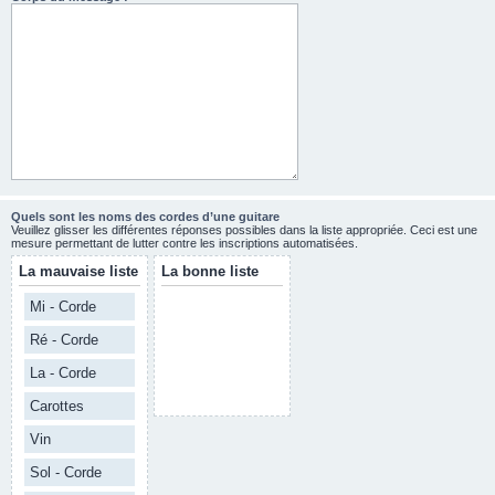
Quels sont les noms des cordes d’une guitare
Veuillez glisser les différentes réponses possibles dans la liste appropriée. Ceci est une
mesure permettant de lutter contre les inscriptions automatisées.
La mauvaise liste
La bonne liste
Mi - Corde
Ré - Corde
La - Corde
Carottes
Vin
Sol - Corde