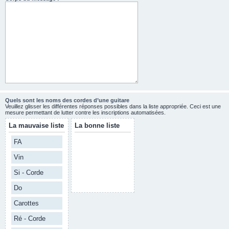
Quels sont les noms des cordes d’une guitare
Veuillez glisser les différentes réponses possibles dans la liste appropriée. Ceci est une
mesure permettant de lutter contre les inscriptions automatisées.
La mauvaise liste
La bonne liste
FA
Vin
Si - Corde
Do
Carottes
Ré - Corde