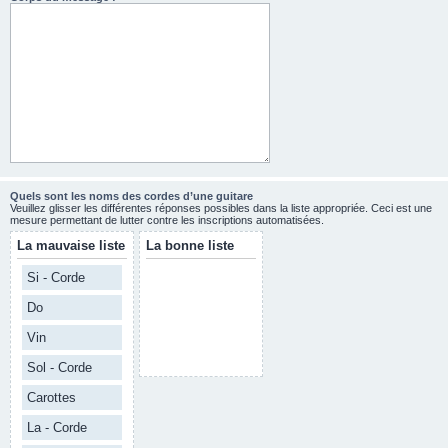
Quels sont les noms des cordes d’une guitare
Veuillez glisser les différentes réponses possibles dans la liste appropriée. Ceci est une
mesure permettant de lutter contre les inscriptions automatisées.
La mauvaise liste
La bonne liste
Si - Corde
Do
Vin
Sol - Corde
Carottes
La - Corde