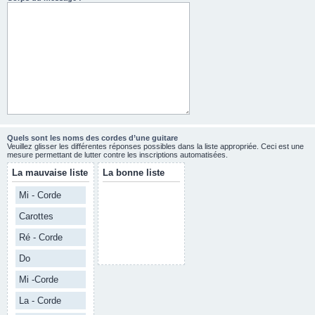
Quels sont les noms des cordes d’une guitare
Veuillez glisser les différentes réponses possibles dans la liste appropriée. Ceci est une
mesure permettant de lutter contre les inscriptions automatisées.
La mauvaise liste
La bonne liste
Mi - Corde
Carottes
Ré - Corde
Do
Mi -Corde
La - Corde