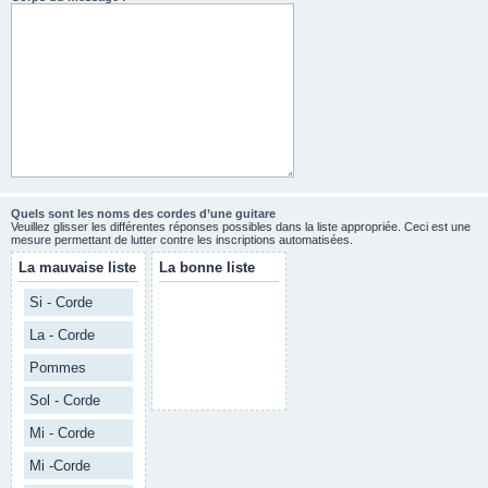
Quels sont les noms des cordes d’une guitare
Veuillez glisser les différentes réponses possibles dans la liste appropriée. Ceci est une
mesure permettant de lutter contre les inscriptions automatisées.
La mauvaise liste
La bonne liste
Si - Corde
La - Corde
Pommes
Sol - Corde
Mi - Corde
Mi -Corde