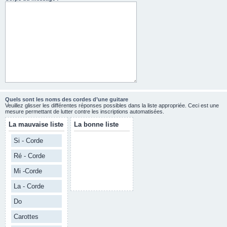
Quels sont les noms des cordes d’une guitare
Veuillez glisser les différentes réponses possibles dans la liste appropriée. Ceci est une
mesure permettant de lutter contre les inscriptions automatisées.
La mauvaise liste
La bonne liste
Si - Corde
Ré - Corde
Mi -Corde
La - Corde
Do
Carottes